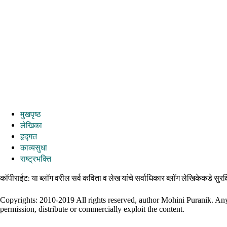
मुखपृष्ठ
लेखिका
हृद्गत
काव्यसुधा
राष्ट्रभक्ति
कॉपीराईट: या ब्लॉग वरील सर्व कविता व लेख यांचे सर्वाधिकार ब्लॉग लेखिकेकडे सुरक्
Copyrights: 2010-2019 All rights reserved, author Mohini Puranik. Any re
permission, distribute or commercially exploit the content.