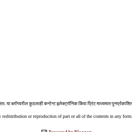
षित. या ब्लॉगवरील कुठलाही कन्टेन्ट इलेक्ट्रॉनिक किंवा प्रिंट माध्यमात पुनर्प्रक
distribution or reproduction of part or all of the contents in any form i