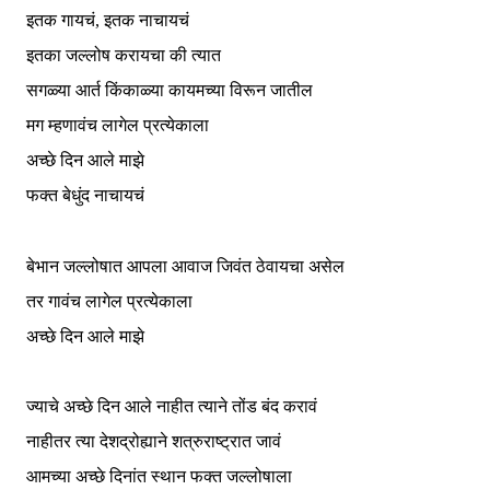
इतक गायचं, इतक नाचायचं
इतका जल्लोष करायचा की त्यात
सगळ्या आर्त किंकाळ्या कायमच्या विरून जातील
मग म्हणावंच लागेल प्रत्येकाला
अच्छे दिन आले माझे
फक्त बेधुंद नाचायचं
बेभान जल्लोषात आपला आवाज जिवंत ठेवायचा असेल
तर गावंच लागेल प्रत्येकाला
अच्छे दिन आले माझे
ज्याचे अच्छे दिन आले नाहीत त्याने तोंड बंद करावं
नाहीतर त्या देशद्रोह्याने शत्रुराष्ट्रात जावं
आमच्या अच्छे दिनांत स्थान फक्त जल्लोषाला