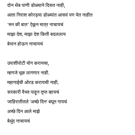
,
दोन थेंब पाणी डोळ्याने दिसत नाही
आता निराश कोरड्या डोळ्यांत आसवं पण येत नाहीत
‘मन की बात’ ऐकून मात्र नाचायचं
माझा देश, माझा देश किती बदललाय
बेभान होऊन नाचायचं
,
उपाशीपोटी योग करायचा
म्हणजे भूक लागणार नाही.
महागाईची ओरड करायची
नाही,
सरकारी वैभव पाहून तृप्त व्हायचं
जाहिरातीतले 'अच्छे दिन' बघून गायचं
अच्छे दिन आले माझे
बेधुंद नाचायचं