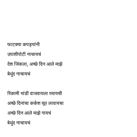
फाटक्या कपड्यांनी
उपाशीपोटी नाचायचं
,
देश जिंकला
अच्छे दिन आले माझे
बेधुंद नाचायचं
रिकामी भांडी वाजवायला घ्यायची
अच्छे दिनांचा कर्कश सूर लावायचा
अच्छे दिन आले माझे गायचं
बेधुंद नाचायचं