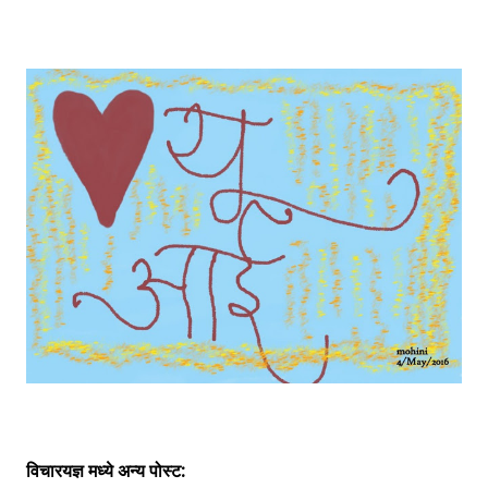
विचारयज्ञ मध्ये अन्य पोस्ट: