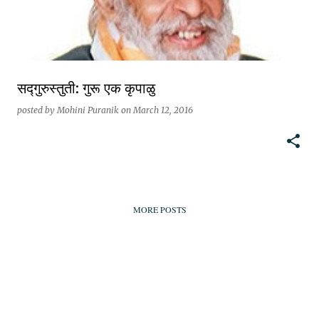
सद्गुरुस्तुती: गुरू एक कृपाळु
posted by
Mohini Puranik
on
March 12, 2016
MORE POSTS